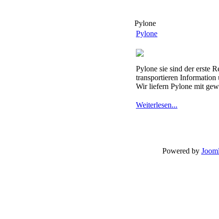
Pylone
Pylone
Pylone sie sind der erste 
transportieren Information
Wir liefern Pylone mit gew
Weiterlesen...
Powered by
Jooml